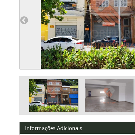
Informações Adicionais