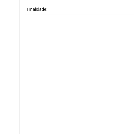
Finalidade: