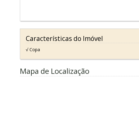
Características do Imóvel
√ Copa
Mapa de Localização