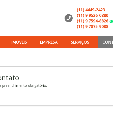
(11) 4449-2423
(11) 9 9526-0880
(11) 9 7594-8826
(11) 9 7875-9088
IMÓVEIS
EMPRESA
SERVIÇOS
CON
ontato
 preenchimento obrigatório.