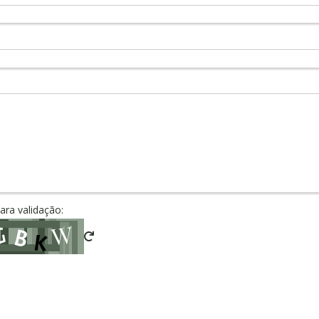
para validação: