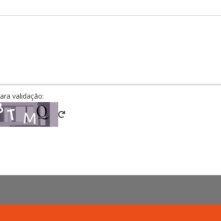
para validação: