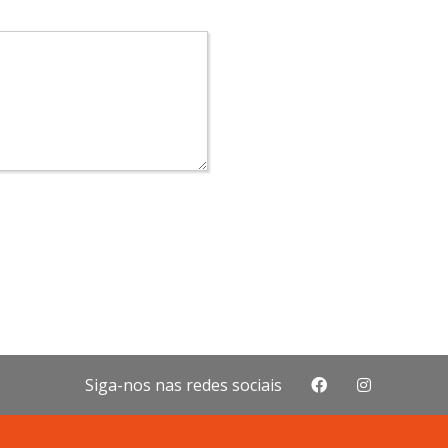
Siga-nos nas redes sociais